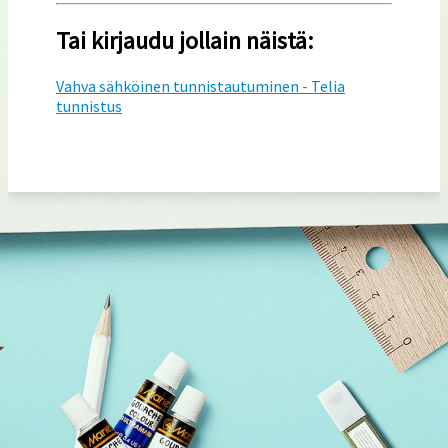
Tai kirjaudu jollain näistä:
Vahva sähköinen tunnistautuminen - Telia
tunnistus